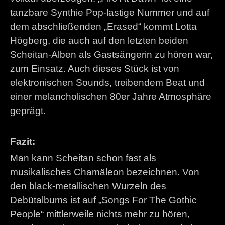
tanzbare Synthie Pop-lastige Nummer und auf
dem abschließenden „Erased“ kommt Lotta
Högberg, die auch auf den letzten beiden
Scheitan-Alben als Gastsängerin zu hören war,
zum Einsatz. Auch dieses Stück ist von
elektronischen Sounds, treibendem Beat und
einer melancholischen 80er Jahre Atmosphäre
geprägt.
Fazit:
Man kann Scheitan schon fast als
musikalisches Chamäleon bezeichnen. Von
den black-metallischen Wurzeln des
Debütalbums ist auf „Songs For The Gothic
People“ mittlerweile nichts mehr zu hören,