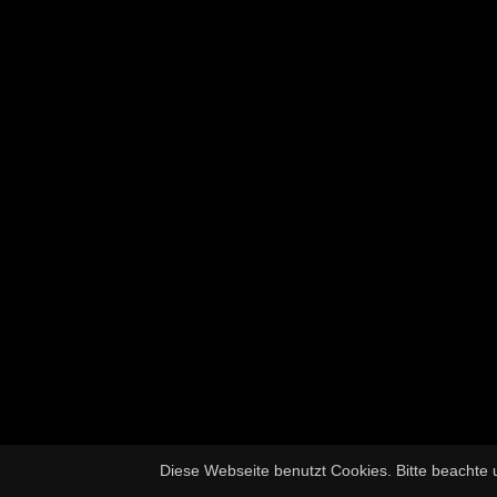
Diese Webseite benutzt Cookies. Bitte beachte