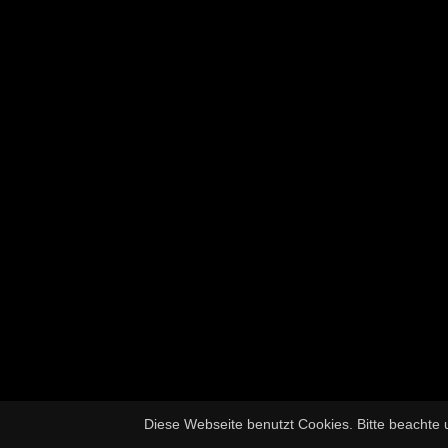
Diese Webseite benutzt Cookies. Bitte beachte