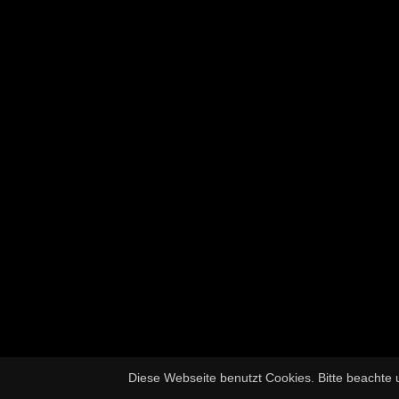
Diese Webseite benutzt Cookies. Bitte beachte