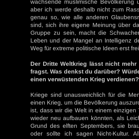
wachsende muslimische Bevölkerung 
aber ich werde deshalb nicht zum Rass
genau so, wie alle anderen Glaubensr
sind, sich ihre eigene Meinung über das
Gruppe zu sein, macht die Schwachen s
Leben und der Mangel an Intelligenz d
Weg für extreme politische Ideen erst fre
Der Dritte Weltkrieg lässt nicht meh
fragst. Was denkst du darüber? Würd
einen verwüstenden Krieg verdienen?
Kriege sind unausweichlich für die M
einen Krieg, um die Bevölkerung auszur
ist, dass wir die Welt in einem einzigen
wieder neu aufbauen könnten, als Leic
Grund des elften Septembers, sie brauc
oder sollte ich sagen Nicht-Kultur. 