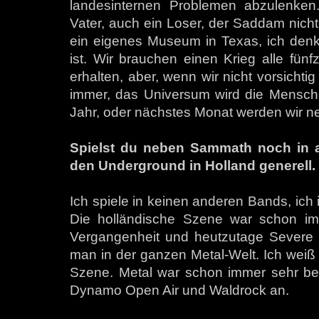
landesinternen Problemen abzulenken
Vater, auch ein Loser, der Saddam nicht
ein eigenes Museum in Texas, ich denk
ist. Wir brauchen einen Krieg alle fünf
erhalten, aber, wenn wir nicht vorsicht
immer, das Universum wird die Menschhe
Jahr, oder nächstes Monat werden wir ne
Spielst du neben Sammath noch in 
den Underground in Holland generell.
Ich spiele in keinen anderen Bands, ich
Die holländische Szene war schon imm
Vergangenheit und heutzutage Severe To
man in der ganzen Metal-Welt. Ich weiß 
Szene. Metal war schon immer sehr bel
Dynamo Open Air und Waldrock an.