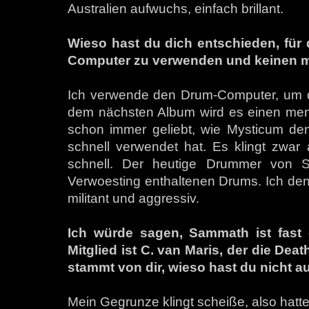
Australien aufwuchs, einfach brillant.
Wieso hast du dich entschieden, für
Computer zu verwenden und keinen 
Ich verwende den Drum-Computer, um di
dem nächsten Album wird es einen men
schon immer geliebt, wie Mysticum d
schnell verwendet hat. Es klingt zwar 
schnell. Der heutige Drummer von 
Verwoesting enthaltenen Drums. Ich denke
militant und aggressiv.
Ich würde sagen, Sammath ist fast e
Mitglied ist C. van Maris, der die De
stammt von dir, wieso hast du nicht 
Mein Gegrunze klingt scheiße, also hatt