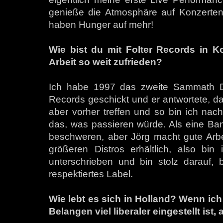
genieße die Atmosphäre auf Konzerten
haben Hunger auf mehr!
Wie bist du mit Folter Records in 
Arbeit so weit zufrieden?
Ich habe 1997 das zweite Sammath De
Records geschickt und er antwortete, das
aber vorher treffen und so bin ich nac
das, was passieren würde. Als eine Ba
beschweren, aber Jörg macht gute Arbei
größeren Distros erhältlich, also bin
unterschrieben und bin stolz darauf, 
respektiertes Label.
Wie lebt es sich in Holland? Wenn ic
Belangen viel liberaler eingestellt ist,