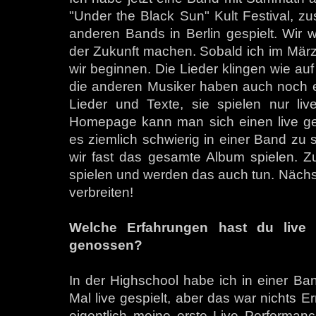
"Under the Black Sun" Kult Festival, z
anderen Bands in Berlin gespielt. Wir 
der Zukunft machen. Sobald ich im März
wir beginnen. Die Lieder klingen wie au
die anderen Musiker haben auch noch ei
Lieder und Texte, sie spielen nur live
Homepage kann man sich einen live ge
es ziemlich schwierig in einer Band zu
wir fast das gesamte Album spielen. Z
spielen und werden das auch tun. Näch
verbreiten!
Welche Erfahrungen hast du live
genossen?
In der Highschool habe ich in einer Ba
Mal live gespielt, aber das war nichts 
eigentlich meine erste Live Performance