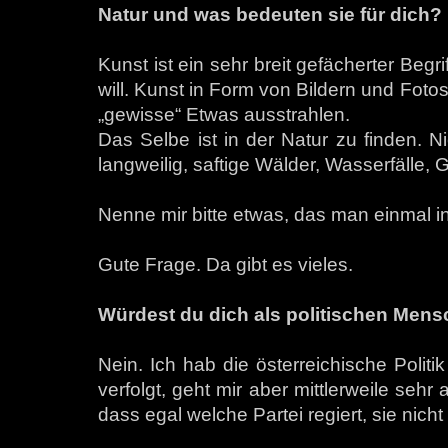
Natur und was bedeuten sie für dich?
Kunst ist ein sehr breit gefächerter Begr
will. Kunst in Form von Bildern und Fot
„gewisse“ Etwas ausstrahlen.
Das Selbe ist in der Natur zu finden. Ni
langweilig, saftige Wälder, Wasserfälle, 
Nenne mir bitte etwas, das man einmal 
Gute Frage. Da gibt es vieles.
Würdest du dich als politischen Men
Nein. Ich hab die österreichische Politi
verfolgt, geht mir aber mittlerweile sehr
dass egal welche Partei regiert, sie nicht d