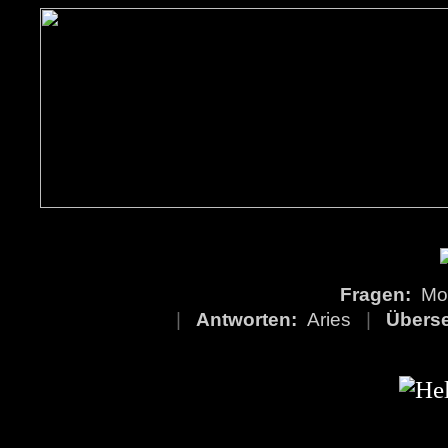
Fragen:
Mo
|
Antworten:
Aries
|
Übers