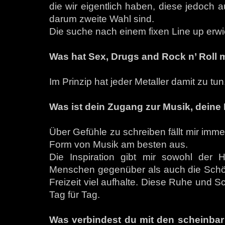
die wir eigentlich haben, diese jedoch 
darum zweite Wahl sind.
Die suche nach einem fixen Line up erwie
Was hat Sex, Drugs and Rock n’ Roll 
Im Prinzip hat jeder Metaller damit zu tun
Was ist dein Zugang zur Musik, deine 
Über Gefühle zu schreiben fällt mir imm
Form von Musik am besten aus.
Die Inspiration gibt mir sowohl der 
Menschen gegenüber als auch die Schönh
Freizeit viel aufhalte. Diese Ruhe und Sc
Tag für Tag.
Was verbindest du mit den scheinbar