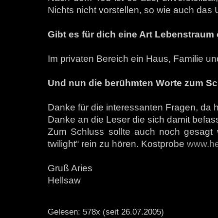
Nichts nicht vorstellen, so wie auch das
Gibt es für dich eine Art Lebenstraum
Im privaten Bereich ein Haus, Familie u
Und nun die berühmten Worte zum Sc
Danke für die interessanten Fragen, da
Danke an die Leser die sich damit befas
Zum Schluss sollte auch noch gesagt we
twilight“ rein zu hören. Kostprobe
www.hel
Gruß Aries
Hellsaw
Gelesen: 578x (seit 26.07.2005)