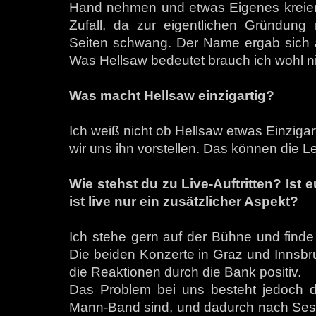
Hand nehmen und etwas Eigenes kreiere
Zufall, da zur eigentlichen Gründung
Seiten schwang. Der Name ergab sich a
Was Hellsaw bedeutet brauch ich wohl ni
Was macht Hellsaw einzigartig?
Ich weiß nicht ob Hellsaw etwas Einziga
wir uns ihn vorstellen. Das können die Le
Wie stehst du zu Live-Auftritten? Ist
ist live nur ein zusätzlicher Aspekt?
Ich stehe gern auf der Bühne und finde 
Die beiden Konzerte in Graz und Innsbr
die Reaktionen durch die Bank positiv.
Das Problem bei uns besteht jedoch da
Mann-Band sind, und dadurch nach Ses