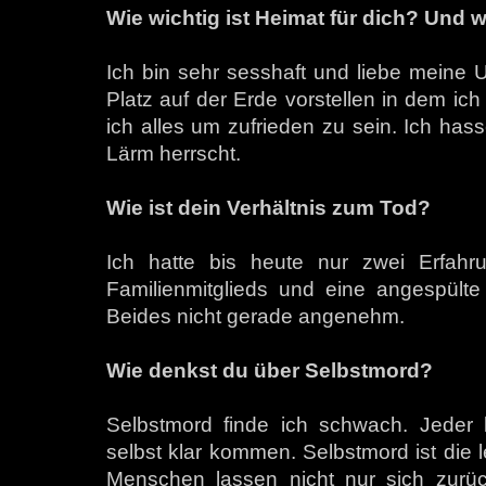
Wie wichtig ist Heimat für dich? Und 
Ich bin sehr sesshaft und liebe meine
Platz auf der Erde vorstellen in dem ic
ich alles um zufrieden zu sein. Ich has
Lärm herrscht.
Wie ist dein Verhältnis zum Tod?
Ich hatte bis heute nur zwei Erfah
Familienmitglieds und eine angespülte
Beides nicht gerade angenehm.
Wie denkst du über Selbstmord?
Selbstmord finde ich schwach. Jeder
selbst klar kommen. Selbstmord ist die l
Menschen lassen nicht nur sich zurüc