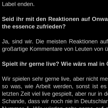
Label enden.
Seid ihr mit den Reaktionen auf Onwar
the essence zufrieden?
Ja, sind wir. Die meisten Reaktionen au
großartige Kommentare von Leuten von ü
Spielt ihr gerne live? Wie wärs mal in
Wir spielen sehr gerne live, aber nicht me
so was, wie Arbeit werden, sonst ist es
letzten Zeit viel live gespielt, aber nur in
Schande, dass wir noch nie in Deutschlan