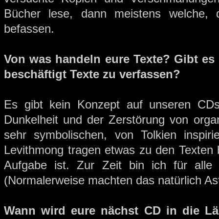
Bücher lese, dann meistens welche, d
befassen.
Von was handeln eure Texte? Gibt es 
beschäftigt Texte zu verfassen?
Es gibt kein Konzept auf unseren CDs
Dunkelheit und der Zerstörung von organis
sehr symbolischen, von Tolkien inspiri
Levithmong tragen etwas zu den Texten b
Aufgabe ist. Zur Zeit bin ich für alle
(Normalerweise machten das natürlich Ast
Wann wird eure nächst CD in die 