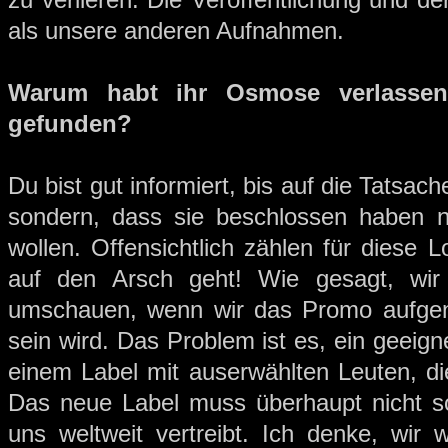
als unsere anderen Aufnahmen.
Warum habt ihr Osmose verlassen
gefunden?
Du bist gut informiert, bis auf die Tatsa
sondern, dass sie beschlossen haben 
wollen. Offensichtlich zählen für diese 
auf den Arsch geht! Wie gesagt, wi
umschauen, wenn wir das Promo aufgen
sein wird. Das Problem ist es, ein geeign
einem Label mit auserwählten Leuten, die 
Das neue Label muss überhaupt nicht s
uns weltweit vertreibt. Ich denke, wir