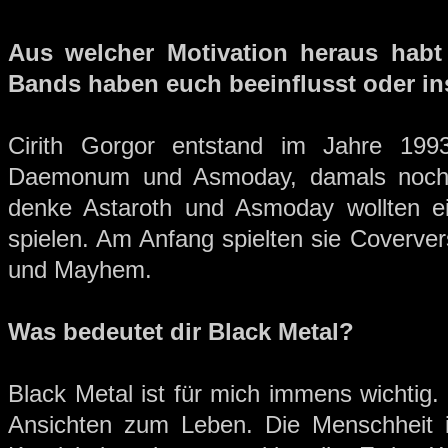
Aus welcher Motivation heraus habt
Bands haben euch beeinflusst oder ins
Cirith Gorgor entstand im Jahre 1993
Daemonum und Asmoday, damals noch 
denke Astaroth und Asmoday wollten e
spielen. Am Anfang spielten sie Coverver
und Mayhem.
Was bedeutet dir Black Metal?
Black Metal ist für mich immens wichtig.
Ansichten zum Leben. Die Menschheit is