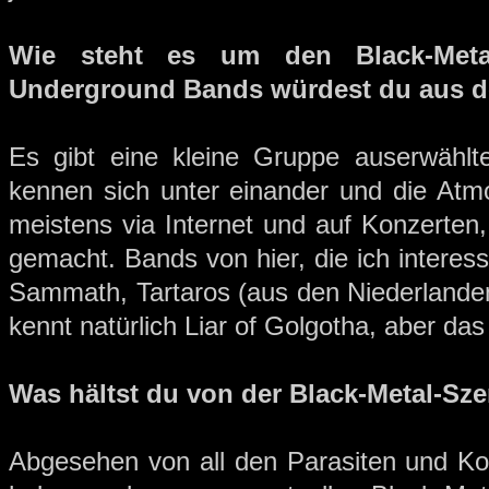
Wie steht es um den Black-Meta
Underground Bands würdest du aus d
Es gibt eine kleine Gruppe auserwähl
kennen sich unter einander und die Atmo
meistens via Internet und auf Konzerten,
gemacht. Bands von hier, die ich interess
Sammath, Tartaros (aus den Niederlanden!
kennt natürlich Liar of Golgotha, aber das
Was hältst du von der Black-Metal-Sz
Abgesehen von all den Parasiten und K