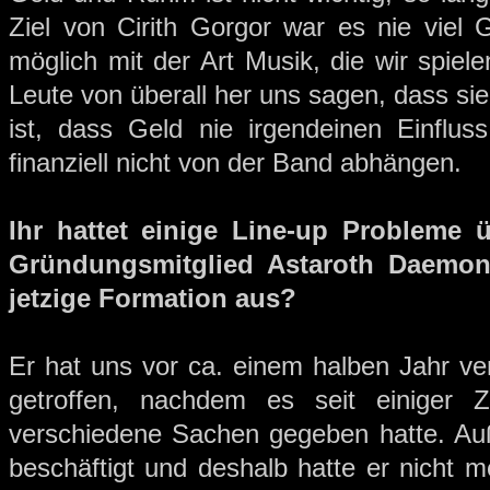
Ziel von Cirith Gorgor war es nie viel 
möglich mit der Art Musik, die wir spiele
Leute von überall her uns sagen, dass sie
ist, dass Geld nie irgendeinen Einflus
finanziell nicht von der Band abhängen.
Ihr hattet einige Line-up Probleme ü
Gründungsmitglied Astaroth Daemon
jetzige Formation aus?
Er hat uns vor ca. einem halben Jahr ver
getroffen, nachdem es seit einiger 
verschiedene Sachen gegeben hatte. Auß
beschäftigt und deshalb hatte er nicht m