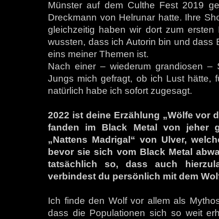
Münster auf dem Culthe Fest 2019 ge
Dreckmann von Helrunar hatte. Ihre Sh
gleichzeitig haben wir dort zum ersten
wussten, dass ich Autorin bin und dass 
eins meiner Themen ist.
Nach einer – wiederum grandiosen – 
Jungs mich gefragt, ob ich Lust hätte, 
natürlich habe ich sofort zugesagt.
2022 ist deine Erzählung „Wölfe vor 
fanden im Black Metal von jeher 
„Nattens Madrigal“ von Ulver, welc
bevor sie sich vom Black Metal abwan
tatsächlich so, dass auch hierzu
verbindest du persönlich mit dem Wol
Ich finde den Wolf vor allem als Mythos 
dass die Populationen sich so weit erh