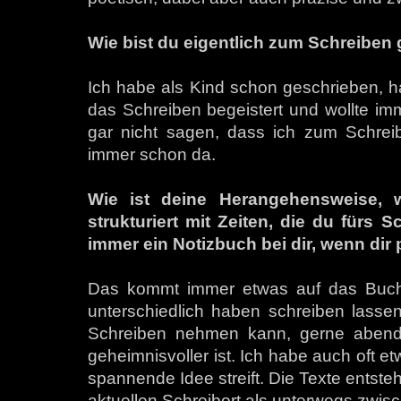
Wie bist du eigentlich zum Schreibe
Ich habe als Kind schon geschrieben, h
das Schreiben begeistert und wollte imme
gar nicht sagen, dass ich zum Schrei
immer schon da.
Wie ist deine Herangehensweise, 
strukturiert mit Zeiten, die du fürs S
immer ein Notizbuch bei dir, wenn dir p
Das kommt immer etwas auf das Buch 
unterschiedlich haben schreiben lassen.
Schreiben nehmen kann, gerne abends
geheimnisvoller ist. Ich habe auch oft e
spannende Idee streift. Die Texte ents
aktuellen Schreibort als unterwegs zwis