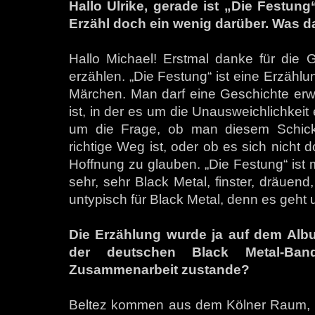
Hallo Ulrike, gerade ist „Die Festun
Erzähl doch ein wenig darüber. Was d
Hallo Michael! Erstmal danke für die 
erzählen. „Die Festung“ ist eine Erzähl
Märchen. Man darf eine Geschichte erwar
ist, in der es um die Unausweichlichkeit
um die Frage, ob man diesem Schicksa
richtige Weg ist, oder ob es sich nicht
Hoffnung zu glauben. „Die Festung“ ist 
sehr, sehr Black Metal, finster, dräuend,
untypisch für Black Metal, denn es geht
Die Erzählung wurde ja auf dem Alb
der deutschen Black Metal-Ban
Zusammenarbeit zustande?
Beltez kommen aus dem Kölner Raum, lus