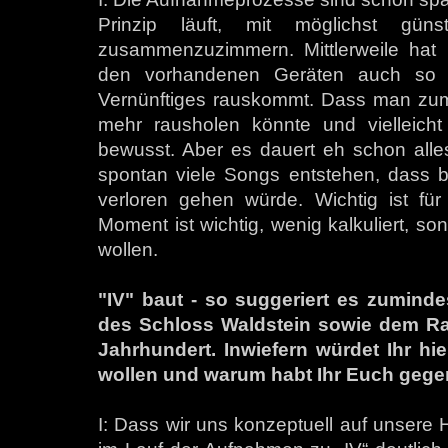
Prinzip läuft, mit möglichst gün
zusammenzuzimmern. Mittlerweile hat 
den vorhandenen Geräten auch so pe
Vernünftiges rauskommt. Dass man zum
mehr rausholen könnte und vielleicht 
bewusst. Aber es dauert eh schon alle
spontan viele Songs entstehen, dass be
verloren gehen würde. Wichtig ist für
Moment ist wichtig, wenig kalkuliert, s
wollen.
"IV" baut - so suggeriert es zuminde
des Schloss Waldstein sowie dem Rau
Jahrhundert. Inwiefern würdet Ihr h
wollen und warum habt Ihr Euch gege
I: Dass wir uns konzeptuell auf unsere