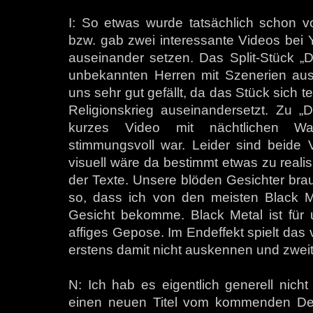
I: So etwas wurde tatsächlich schon 
bzw. gab zwei interessante Videos bei Y
auseinander setzen. Das Split-Stück „
unbekannten Herren mit Szenerien aus
uns sehr gut gefällt, da das Stück sich t
Religionskrieg auseinandersetzt. Zu 
kurzes Video mit nächtlichen Wal
stimmungsvoll war. Leider sind beide V
visuell wäre da bestimmt etwas zu realis
der Texte. Unsere blöden Gesichter brau
so, dass ich von den meisten Black Me
Gesicht bekomme. Black Metal ist für 
affiges Gepose. Im Endeffekt spielt das 
erstens damit nicht auskennen und zweit
N: Ich hab es eigentlich generell nicht
einen neuen Titel vom kommenden Dem