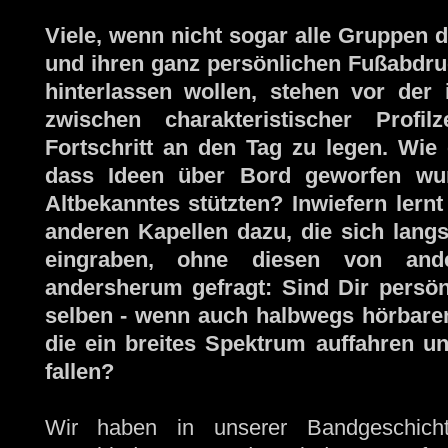
Viele, wenn nicht sogar alle Gruppen 
und ihren ganz persönlichen Fußabdruc
hinterlassen wollen, stehen vor der
zwischen charakteristischer Profil
Fortschritt an den Tag zu legen. Wie 
dass Ideen über Bord geworfen wurd
Altbekanntes stützten? Inwiefern lernt
anderen Kapellen dazu, die sich langs
eingraben, ohne diesen von and
andersherum gefragt: Sind Dir persönl
selben - wenn auch halbwegs hörbaren
die ein breites Spektrum auffahren un
fallen?
Wir haben in unserer Bandgeschich