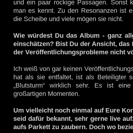
und ein paar rockige Passagen. Sonst 
man es kennt. Zu den Resonanzen ist es
die Scheibe und viele mögen sie nicht.
Wie würdest Du das Album - ganz allg
einschätzen? Bist Du der Ansicht, das 
der Veröffentlichungsprobleme nicht vö
Ich weiß von gar keinen Veröffentlichung
hat als sie entfaltet, ist als Beteiligte
„Blutsturm“ wirklich sehr. Es ist eine
großartigen Momenten.
Um vielleicht noch einmal auf Eure Kon
seid dafür bekannt, sehr gerne live au
aufs Parkett zu zaubern. Doch wo bezie