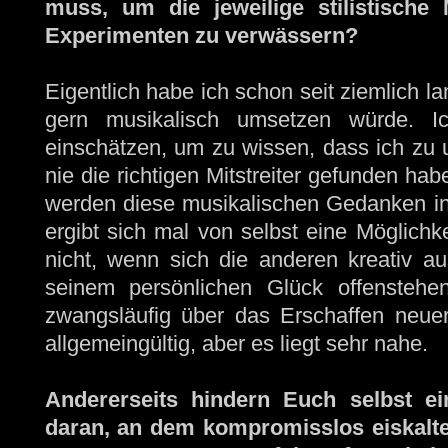
muss, um die jeweilige stilistische
Experimenten zu verwässern?
Eigentlich habe ich schon seit ziemlich la
gern musikalisch umsetzen würde. I
einschätzen, um zu wissen, dass ich zu u
nie die richtigen Mitstreiter gefunden habe
werden diese musikalischen Gedanken in
ergibt sich mal von selbst eine Möglichke
nicht, wenn sich die anderen kreativ a
seinem persönlichen Glück offenstehe
zwangsläufig über das Erschaffen neuer 
allgemeingültig, aber es liegt sehr nahe.
Andererseits hindern Euch selbst ein
daran, an dem kompromisslos eiskalte