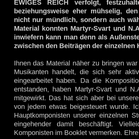
EWIGES REICH verfolgt, festzuhalt
beziehungsweise eher mühselig, den
nicht nur mündlich, sondern auch wäh
Material konnten Martyr-Svart und N.A
inwiefern kann man denn als Außenste
zwischen den Beiträgen der einzelne
Ihnen das Material näher zu bringen war 
Musikanten handelt, die sich sehr aktiv
eingearbeitet haben. Da die Kompositio
entstanden, haben Martyr-Svart und N.
mitgewirkt. Das hat sich aber bei uns
von jedem etwas beigesteuert wurde. I
Hauptkomponisten unserer einzelnen S
eingehender damit beschäftigt. Viell
Komponisten im Booklet vermerken. Ehre