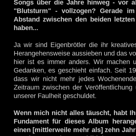
Songs über die Jahre hinweg - vor a
"Blutsturm" - vollzogen? Gerade im
Abstand zwischen den beiden letzten 
haben...
Ja wir sind Eigenbrötler die ihr kreati
Herangehensweise aussieben und das von 
hier ist es immer anders. Wir machen 
Gedanken, es geschieht einfach. Seit 199
dass wir nicht mehr jedes Wochenende
Zeitraum zwischen der Veröffentlichung u
unserer Faulheit geschuldet.
Wenn mich nicht alles täuscht, habt Ih
Fundament für dieses Album herang
einen [mittlerweile mehr als] zehn Ja