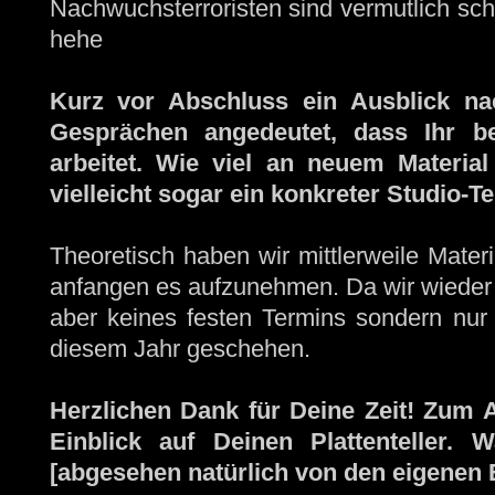
Nachwuchsterroristen sind vermutlich sch
hehe
Kurz vor Abschluss ein Ausblick nac
Gesprächen angedeutet, dass Ihr be
arbeitet. Wie viel an neuem Materia
vielleicht sogar ein konkreter Studio-T
Theoretisch haben wir mittlerweile Mater
anfangen es aufzunehmen. Da wir wieder 
aber keines festen Termins sondern nur
diesem Jahr geschehen.
Herzlichen Dank für Deine Zeit! Zum 
Einblick auf Deinen Plattenteller. 
[abgesehen natürlich von den eigenen