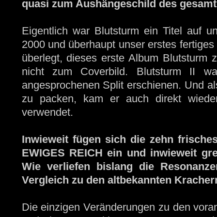
quasi zum Aushängeschild des gesamt
Eigentlich war Blutsturm ein Titel auf u
2000 und überhaupt unser erstes fertiges
überlegt, dieses erste Album Blutsturm
nicht zum Coverbild. Blutsturm II wa
angesprochenen Split erschienen. Und als
zu packen, kam er auch direkt wieder
verwendet.
Inwieweit fügen sich die zehn frisc
EWIGES REICH ein und inwieweit gren
Wie verliefen bislang die Resonanz
Vergleich zu den altbekannten Kracher
Die einzigen Veränderungen zu den voran