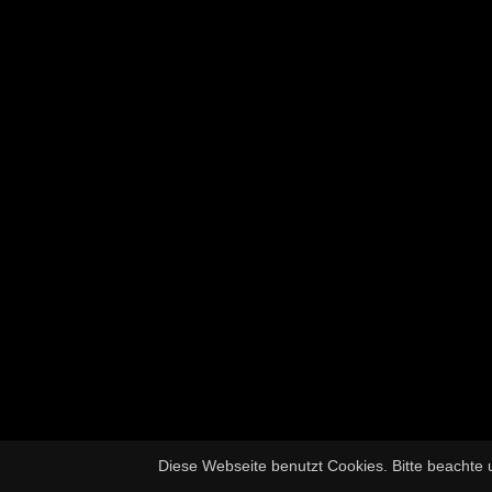
Diese Webseite benutzt Cookies. Bitte beachte