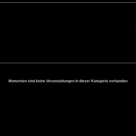
Momentan sind keine Veranstaltungen in dieser Kategorie vorhanden