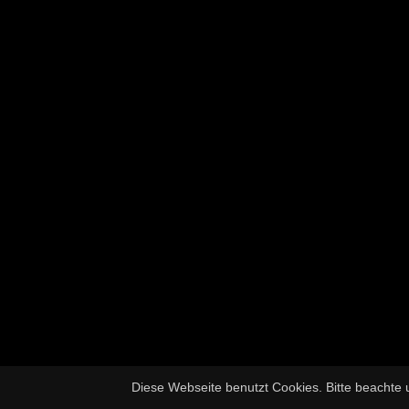
Diese Webseite benutzt Cookies. Bitte beachte