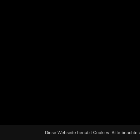
Diese Webseite benutzt Cookies. Bitte beachte