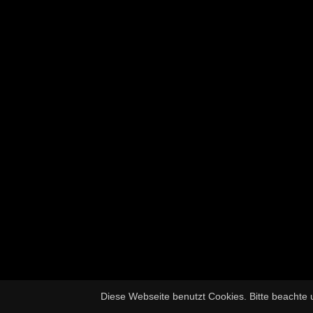
Diese Webseite benutzt Cookies. Bitte beachte