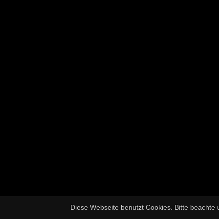
Diese Webseite benutzt Cookies. Bitte beachte