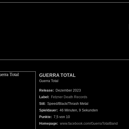
GUERRA TOTAL
Guerra Total
Release:
Dezember 2023
Label:
Fetzner Death Records
Stil:
Speed/Black/Thrash Metal
Spieldauer:
46 Minuten, 9 Sekunden
Punkte:
7,5 von 10
Homepage:
www.facebook.com/GuerraTotalBand