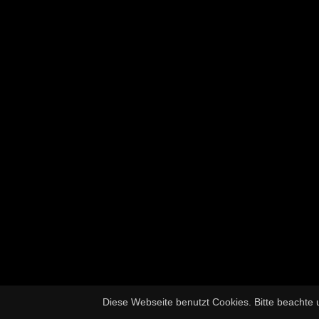
Diese Webseite benutzt Cookies. Bitte beachte