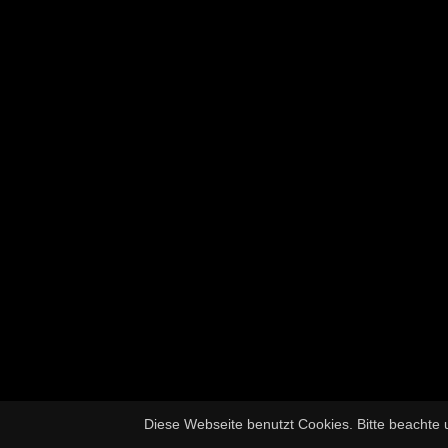
Diese Webseite benutzt Cookies. Bitte beachte