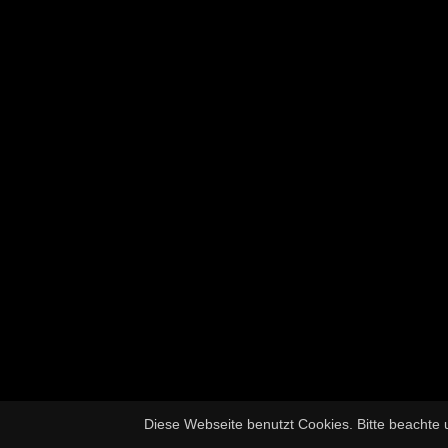
Diese Webseite benutzt Cookies. Bitte beachte