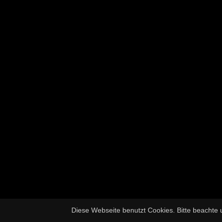
Diese Webseite benutzt Cookies. Bitte beachte