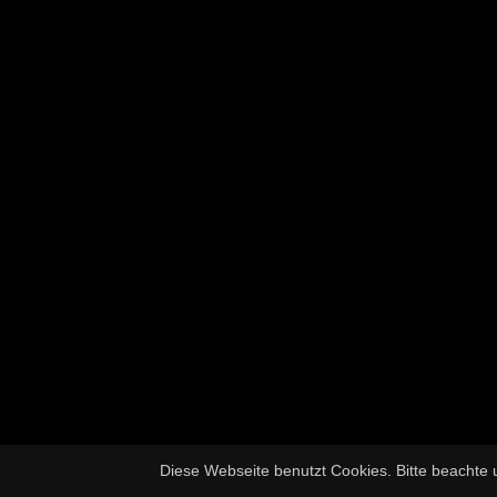
Diese Webseite benutzt Cookies. Bitte beachte