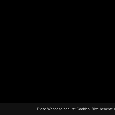
Diese Webseite benutzt Cookies. Bitte beachte