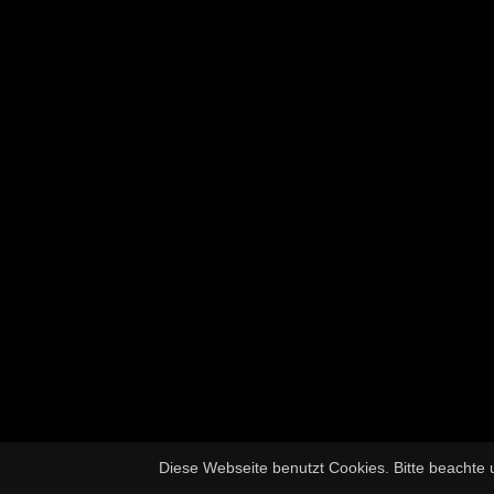
Diese Webseite benutzt Cookies. Bitte beachte