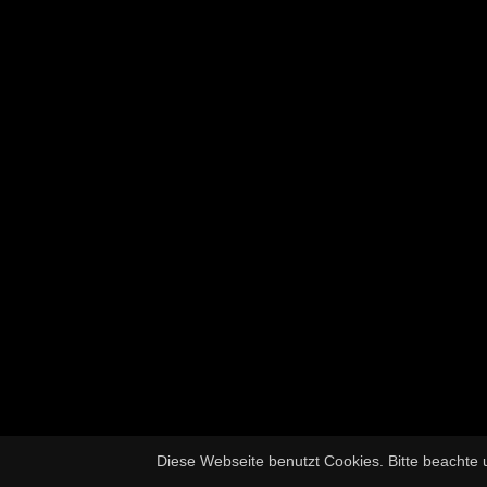
Diese Webseite benutzt Cookies. Bitte beachte