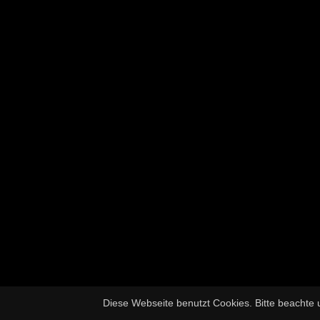
Diese Webseite benutzt Cookies. Bitte beachte