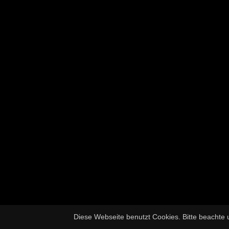
Diese Webseite benutzt Cookies. Bitte beachte