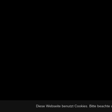
Diese Webseite benutzt Cookies. Bitte beachte