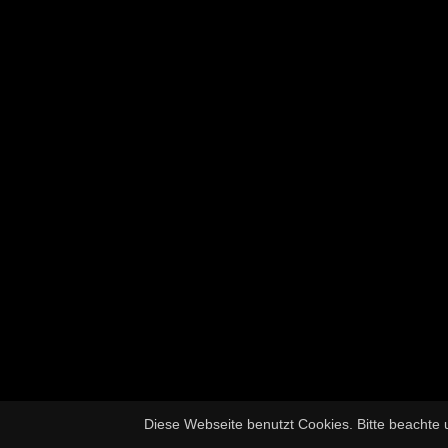
Diese Webseite benutzt Cookies. Bitte beachte