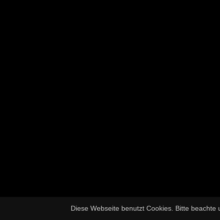
Diese Webseite benutzt Cookies. Bitte beachte