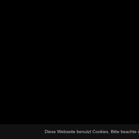
Diese Webseite benutzt Cookies. Bitte beachte