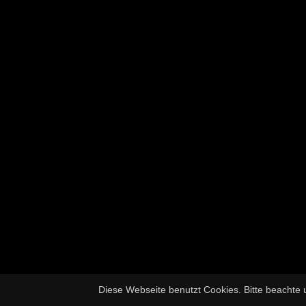
Diese Webseite benutzt Cookies. Bitte beachte