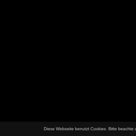
Diese Webseite benutzt Cookies. Bitte beachte