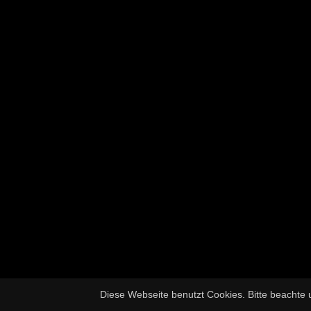
Diese Webseite benutzt Cookies. Bitte beachte