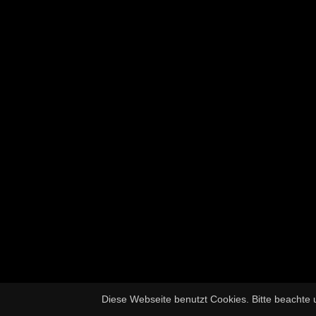
Diese Webseite benutzt Cookies. Bitte beachte