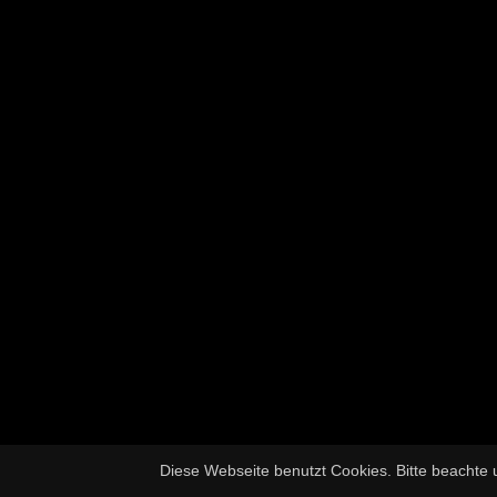
Diese Webseite benutzt Cookies. Bitte beachte