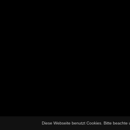
Diese Webseite benutzt Cookies. Bitte beachte