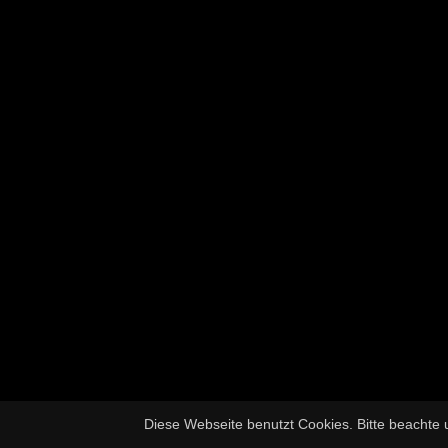
Diese Webseite benutzt Cookies. Bitte beachte