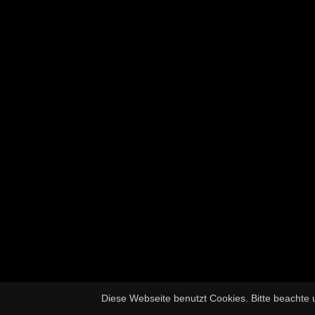
Diese Webseite benutzt Cookies. Bitte beachte