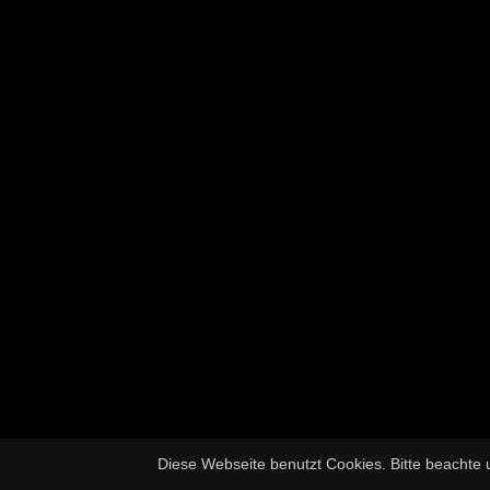
Diese Webseite benutzt Cookies. Bitte beachte