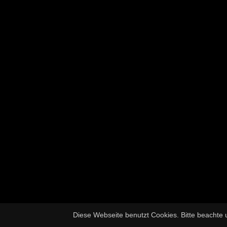
Diese Webseite benutzt Cookies. Bitte beachte