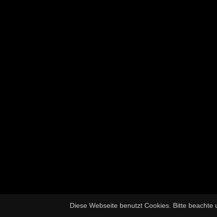
Diese Webseite benutzt Cookies. Bitte beachte