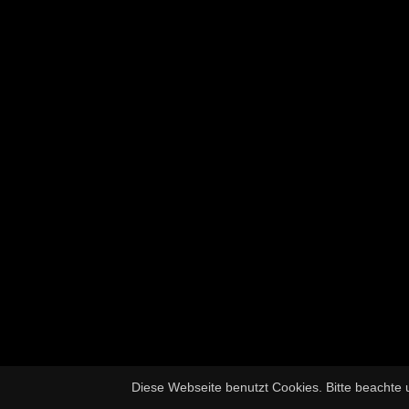
Diese Webseite benutzt Cookies. Bitte beachte