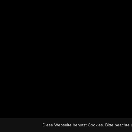
Diese Webseite benutzt Cookies. Bitte beachte